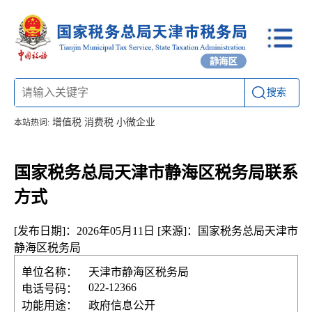
搜索
增值税
消费税
小微企业
本站热词:
国家税务总局天津市静海区税务局联系
方式
[发布日期]：2026年05月11日
[来源]：国家税务总局天津市
静海区税务局
单位名称：
天津市静海区税务局
022-12366
电话号码：
功能用途：
政府信息公开