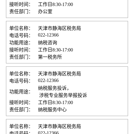
接听时间：
工作日8:30-17:00
责任部门：
办公室
单位名称：
天津市静海区税务局
022-12366
电话号码：
功能用途：
纳税咨询
接听时间：
工作日8:30-17:00
责任部门：
第一税务所
单位名称：
天津市静海区税务局
022-12366
电话号码：
纳税服务投诉，
功能用途：
涉税专业服务举报投诉
接听时间：
工作日8:30-17:00
责任部门：
纳税服务中心
单位名称：
天津市静海区税务局
022-12366
电话号码：