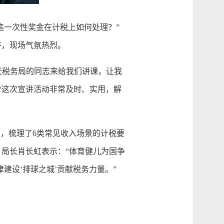
一次性奖金在计税上如何处理？”
答，现场气氛热烈。
天税务局的同志来给我们讲课，让我
“这次宣讲活动非常及时、实用，解
，梳理了6类常见收入场景的计税要
、局长肖长虹表示：“体育健儿为国争
建设‘排球之城’贡献税务力量。”