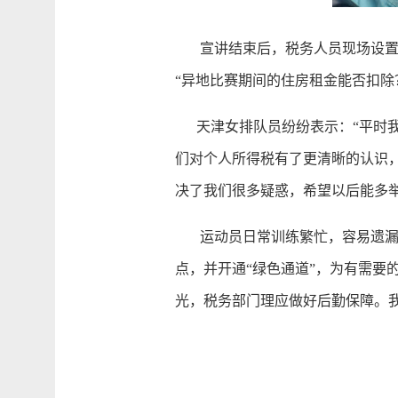
宣讲结束后，税务人员现场设置咨
“异地比赛期间的住房租金能否扣除
天津女排队员纷纷表示：“平时我
们对个人所得税有了更清晰的认识
决了我们很多疑惑，希望以后能多举
运动员日常训练繁忙，容易遗漏汇
点，并开通“绿色通道”，为有需要
光，税务部门理应做好后勤保障。我