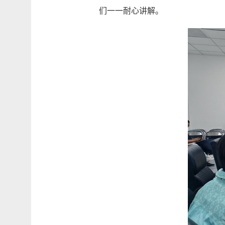
们一一耐心讲解。