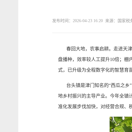
发布时间：2026-04-23 16:20 来源：
春回大地，农事启耕。走进天津市
盘播种，效率较人工提升10倍；棚
式，已升级为全程数字化的智慧育
台头镇是津门知名的“西瓜之乡”
地乡村振兴的主导产业。今年全镇计
准化发展步伐加快，对经营合规、