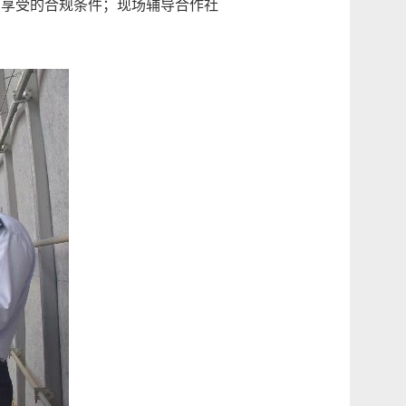
惠享受的合规条件；现场辅导合作社