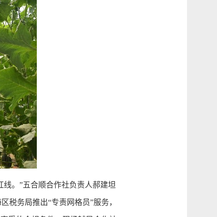
线。”五合顺合作社负责人郝建坦
区税务局推出“专责网格员”服务，