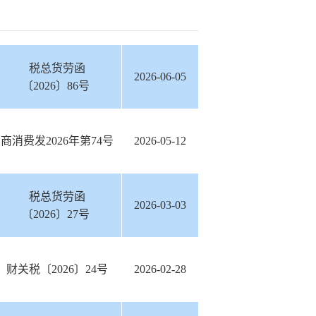
税总货劳函
2026-06-05
〔2026〕86号
商消费发2026年第74号
2026-05-12
税总货劳函
2026-03-03
〔2026〕27号
财关税〔2026〕24号
2026-02-28