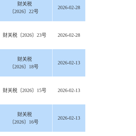
财关税
2026-02-28
〔2026〕22号
财关税〔2026〕23号
2026-02-28
财关税
2026-02-13
〔2026〕18号
财关税〔2026〕15号
2026-02-13
财关税
2026-02-13
〔2026〕16号