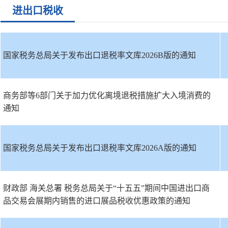
进出口税收
国家税务总局关于发布出口退税率文库2026B版的通知
商务部等6部门关于加力优化离境退税措施扩大入境消费的
通知
国家税务总局关于发布出口退税率文库2026A版的通知
财政部 海关总署 税务总局关于“十五五”期间中国进出口商
品交易会展期内销售的进口展品税收优惠政策的通知