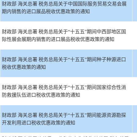
财政部 海关总署 税务总局关于中国国际服务贸易交易会展
期内销售的进口展品税收优惠政策的通知
财政部 海关总署 税务总局关于“十五五”期间中西部地区国
际性展会展期内销售的进口展品税收优惠政策的通知
财政部 海关总署 税务总局关于“十五五”期间种子种源进口
税收优惠政策的通知
财政部 海关总署 税务总局关于“十五五”期间国家综合性消
防救援队伍进口税收优惠政策的通知
财政部 海关总署 税务总局关于“十五五”期间能源资源勘探
开发利用进口税收优惠政策的通知