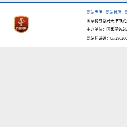
网站声明
|
网站管理
|
国家税务总局天津市武清区
主办单位：国家税务总局天津
网站标识码：bm290200