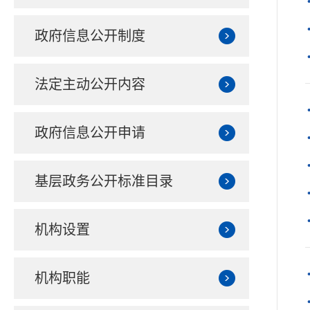
政府信息公开制度
法定主动公开内容
政府信息公开申请
基层政务公开标准目录
机构设置
机构职能