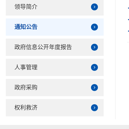
领导简介
通知公告
政府信息公开年度报告
人事管理
政府采购
权利救济