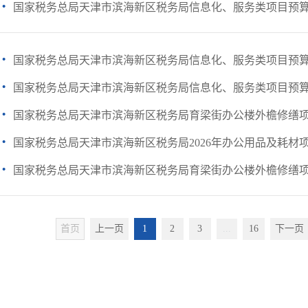
·
国家税务总局天津市滨海新区税务局信息化、服务类项目预
·
国家税务总局天津市滨海新区税务局信息化、服务类项目预
·
国家税务总局天津市滨海新区税务局信息化、服务类项目预
·
国家税务总局天津市滨海新区税务局育梁街办公楼外檐修缮
·
国家税务总局天津市滨海新区税务局2026年办公用品及耗材
·
国家税务总局天津市滨海新区税务局育梁街办公楼外檐修缮
首页
上一页
1
2
3
...
16
下一页