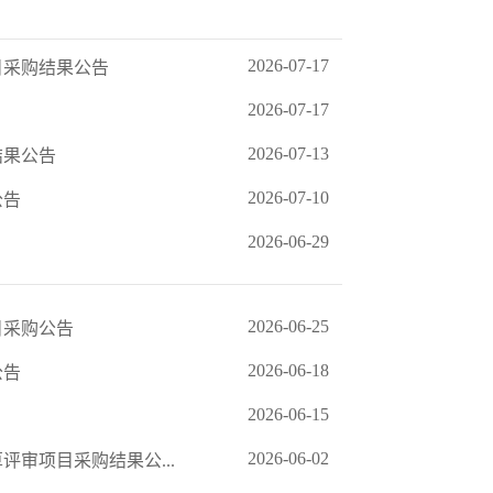
2026-07-17
目采购结果公告
2026-07-17
2026-07-13
结果公告
2026-07-10
公告
2026-06-29
2026-06-25
目采购公告
2026-06-18
公告
2026-06-15
2026-06-02
审项目采购结果公...