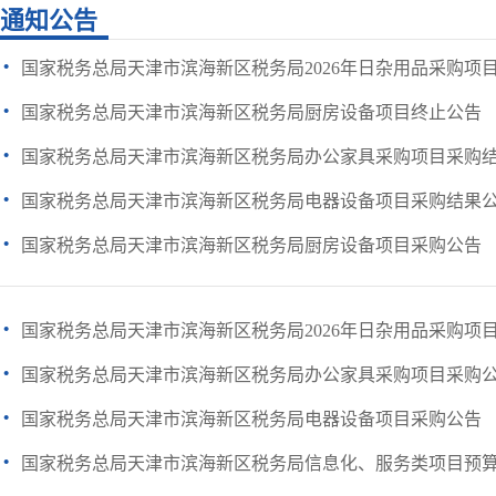
通知公告
·
国家税务总局天津市滨海新区税务局2026年日杂用品采购项
·
国家税务总局天津市滨海新区税务局厨房设备项目终止公告
·
国家税务总局天津市滨海新区税务局办公家具采购项目采购
·
国家税务总局天津市滨海新区税务局电器设备项目采购结果
·
国家税务总局天津市滨海新区税务局厨房设备项目采购公告
·
国家税务总局天津市滨海新区税务局2026年日杂用品采购项
·
国家税务总局天津市滨海新区税务局办公家具采购项目采购
·
国家税务总局天津市滨海新区税务局电器设备项目采购公告
·
国家税务总局天津市滨海新区税务局信息化、服务类项目预算评