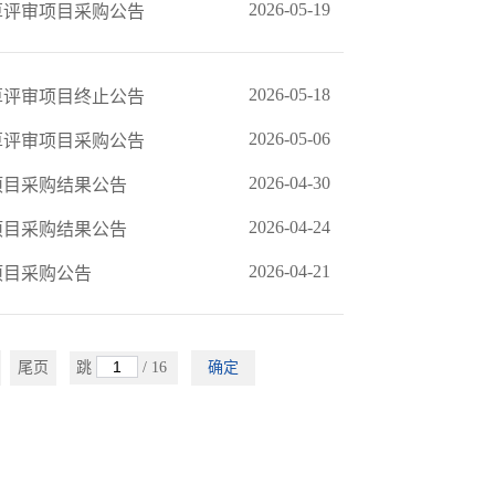
2026-05-19
算评审项目采购公告
2026-05-18
算评审项目终止公告
2026-05-06
算评审项目采购公告
2026-04-30
项目采购结果公告
2026-04-24
项目采购结果公告
2026-04-21
项目采购公告
尾页
跳
/ 16
确定