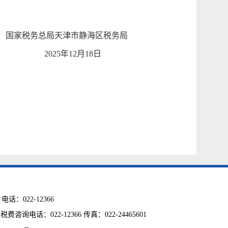
局天津市静海区税务局
5年12月18日
：022-12366
话：022-12366 传真：022-24465601