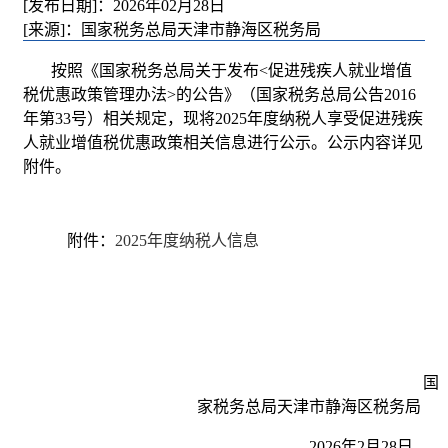
[发布日期]：2026年02月28日
[来源]：国家税务总局天津市静海区税务局
按照《国家税务总局关于发布<促进残疾人就业增值
税优惠政策管理办法>的公告》（国家税务总局公告2016
年第33号）相关规定，现将2025年度纳税人享受促进残疾
人就业增值税优惠政策相关信息进行公示。公示内容详见
附件。
附件：
2025年度纳税人信息
国
家税务总局天津市静海区税务局
2026年2月28日