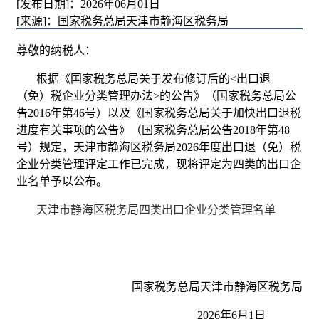
[发布日期]：2026年06月01日
[来源]：国家税务总局天津市静海区税务局
尊敬的纳税人：
根据《国家税务总局关于发布修订后的<出口退
（免）税企业分类管理办法>的公告》（国家税务总局公
告2016年第46号）以及《国家税务总局关于加快出口退税
进度有关事项的公告》（国家税务总局公告2018年第48
号）规定，天津市静海区税务局2026年度出口退（免）税
企业分类管理评定工作已完成，现将评定为四类的出口企
业名单予以公布。
天津市静海区税务局四类出口企业分类管理名单
国家税务总局天津市静海区税务局
2026年6月1日