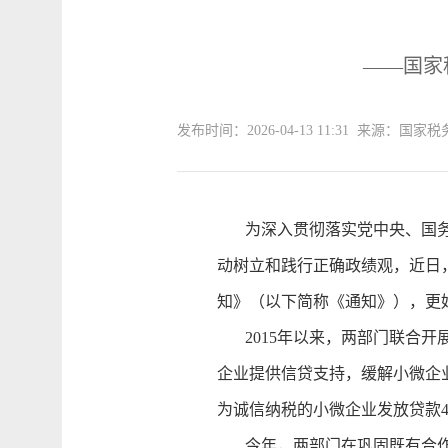
——国家
发布时间：2026-04-13 11:31 来源：国
为深入贯彻落实党中央、国务
动树立和践行正确政绩观，近日
知》（以下简称《通知》），更
2015年以来，两部门联合开
企业提供信贷支持，缓解小微企业
为诚信纳税的小微企业发放贷款451
今年，两部门在巩固既有合作成