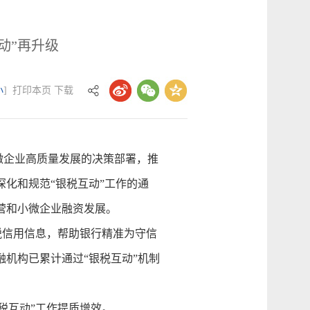
动”再升级
小
]
打印本页
下载
企业高质量发展的决策部署，推
化和规范“银税互动”工作的通
营和小微企业融资发展。
税信用信息，帮助银行精准为守信
融机构已累计通过“银税互动”机制
税互动”工作提质增效。