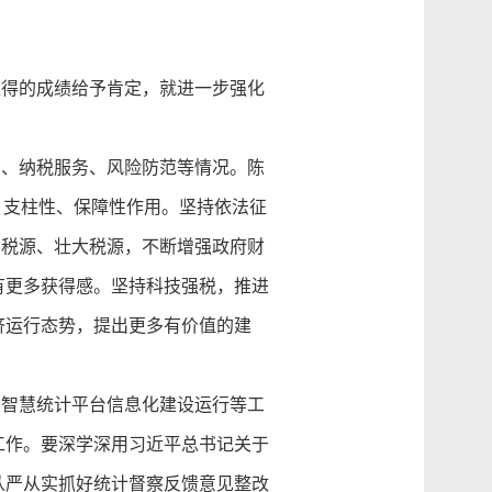
得的成绩给予肯定，就进一步强化
、纳税服务、风险防范等情况。陈
、支柱性、保障性作用。坚持依法征
固税源、壮大税源，不断增强政府财
有更多获得感。坚持科技强税，推进
济运行态势，提出更多有价值的建
智慧统计平台信息化建设运行等工
工作。要深学深用习近平总书记关于
从严从实抓好统计督察反馈意见整改