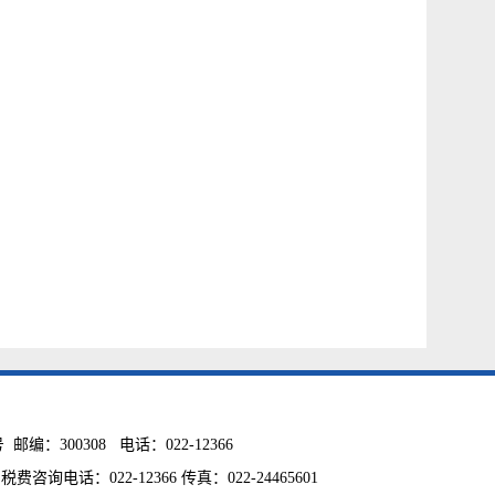
00308 电话：022-12366
话：022-12366 传真：022-24465601