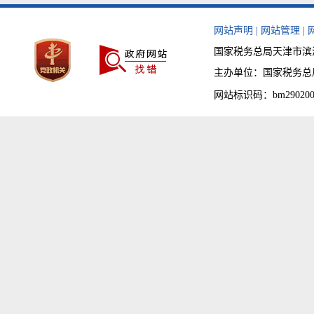
网站声明
|
网站管理
|
国家税务总局天津市滨海新
主办单位：国家税务总局天津
网站标识码：bm290200