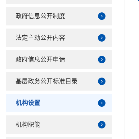
政府信息公开制度
法定主动公开内容
政府信息公开申请
基层政务公开标准目录
机构设置
机构职能