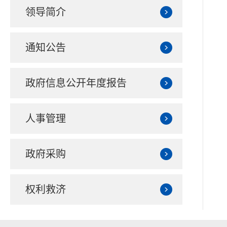
领导简介
通知公告
政府信息公开年度报告
人事管理
政府采购
权利救济