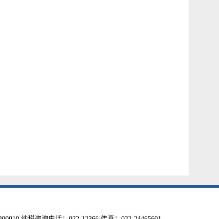
税咨询电话：022-12366 传真：022-24465601