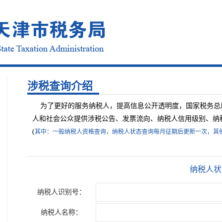
涉税查询介绍
为了更好的服务纳税人，提高信息公开透明度，国家税务总
人和社会公众提供涉税公告、发票流向、纳税人信用级别、纳
(
其中：一般纳税人资格查询，纳税人状态查询每月征期后更新一次，其他