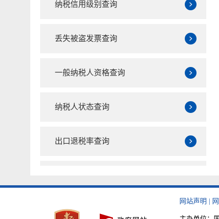
纳税信用级别查询
丢失被盗发票查询
一般纳税人资格查询
纳税人状态查询
出口退税率查询
欠税公告查询
网站声明
|
网
重大税收违法失信主体查询
主办单位：国家