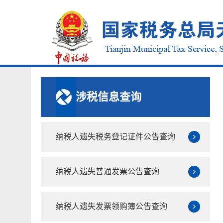
涉税信息查询
纳税人遗失税务登记证件公告查询
纳税人遗失普通发票公告查询
纳税人遗失发票领购簿公告查询