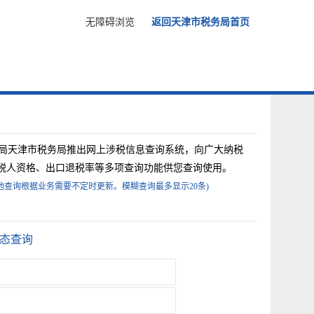
无障碍浏览
返回天津市税务局首页
局天津市税务局推出网上涉税信息查询系统，向广大纳税
税人资格、出口退税率等多项查询功能供您查询使用。
查询根据业务需要不定时更新。模糊查询最多显示20条)