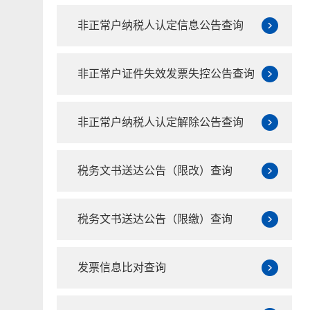
非正常户纳税人认定信息公告查询
非正常户证件失效发票失控公告查询
非正常户纳税人认定解除公告查询
税务文书送达公告（限改）查询
税务文书送达公告（限缴）查询
发票信息比对查询