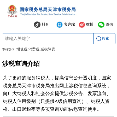
抖音
客户端
微博
微信
搜索
增值税
消费税
减税降费
本站热词:
涉税查询介绍
为了更好的服务纳税人，提高信息公开透明度，国家
税务总局天津市税务局推出网上涉税信息查询系统，
向广大纳税人和社会公众提供涉税公告、发票流向、
纳税人信用级别（只提供A级信用查询）、纳税人资
格、出口退税率等多项查询功能供您查询使用。