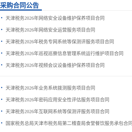
采购合同公告
·
天津税务2026年网络安全设备维护保养项目合同
·
天津税务2026年网络安全运营服务项目合同
·
天津税务2026年税务专网系统等保测评服务项目合同
·
天津税务2026年巡视巡察信息管理系统运行维护项目合同
·
天津税务2026年视频会议设备维护保养项目合同
·
天津税务2026年业务系统拨测服务项目合同
·
天津税务2026年密码应用安全性评估服务项目合同
·
天津税务2026年互联网系统等保测评服务项目合同
·
国家税务总局天津市税务局第二稽查局食堂餐饮服务承包合