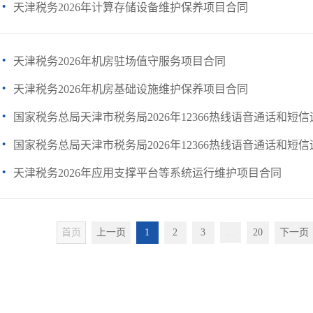
·
天津税务2026年计算存储设备维护保养项目合同
·
天津税务2026年机房驻场值守服务项目合同
·
天津税务2026年机房基础设施维护保养项目合同
·
国家税务总局天津市税务局2026年12366热线语音通话和短信运
·
国家税务总局天津市税务局2026年12366热线语音通话和短信运
·
天津税务2026年应用支撑平台等系统运行维护项目合同
首页
上一页
1
2
3
...
20
下一页